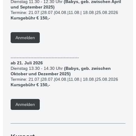
Dienstag 11.30 - 12.30 Uhr
(Babys, geb. zwischen April
und September 2025)
Termine: 21.07.|28.07.|04.08.|11.08.| 18.08.|25.08.2026
Kursgebühr € 150,-
Anmelden
---------------------------------------------
a
b 21. Juli 2026
Dienstag 13.30 - 14.30 Uhr
(Babys, geb. zwischen
Oktober und Dezember 2025)
Termine: 21.07.|28.07.|04.08.|11.08.| 18.08.|25.08.2026
Kursgebühr € 150,-
Anmelden