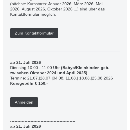
(nächste Kursstarts: Januar 2026, März 2026, Mai
2026, August 2026, Oktober 2026 ...) sind über das
Kontaktformular möglich.
Zum Kontaktformular
a
b 21. Juli 2026
Dienstag 10.00 - 11.00 Uhr
(Babys/Kleinkinder, geb.
zwischen Oktober 2024 und April 2025)
Termine: 21.07.|28.07.|04.08.|11.08.| 18.08.|25.08.2026
Kursgebühr € 150,-
Anmelden
---------------------------------------------
a
b 21. Juli 2026